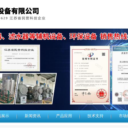
品展示
新闻资讯
产品应用
技术支持
市场