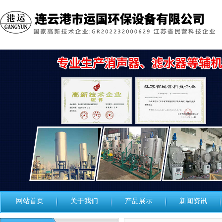
网站首页
关于我们
产品展示
新闻资讯