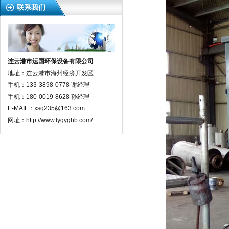
联系我们
连云港市运国环保设备有限公司
地址：连云港市海州经济开发区
手机：133-3898-0778 谢经理
手机：180-0019-8628 孙经理
E-MAIL：xsq235@163.com
网址：http://www.lygyghb.com/