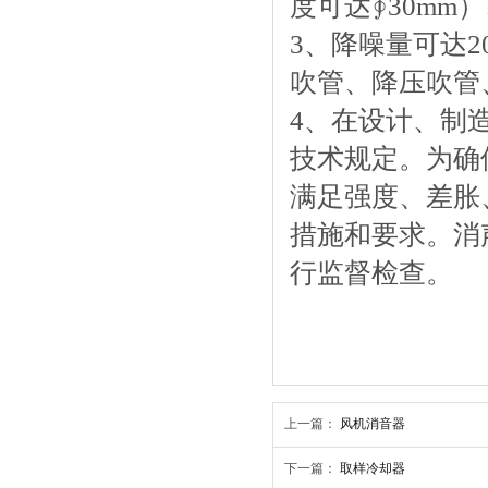
度可达∮30mm
3、降噪量可达2
吹管、降压吹管
4、在设计、制造
技术规定。为确
满足强度、差胀
措施和要求。消
行监督检查。
上一篇：
风机消音器
下一篇：
取样冷却器