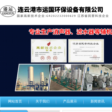
网站首页
关于我们
产品展示
新闻资讯