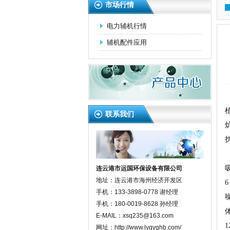
市场行情
电力辅机行情
辅机配件应用
联系我们
连云港市运国环保设备有限公司
地址：连云港市海州经济开发区
手机：133-3898-0778 谢经理
手机：180-0019-8628 孙经理
E-MAIL：xsq235@163.com
网址：http://www.lygyghb.com/