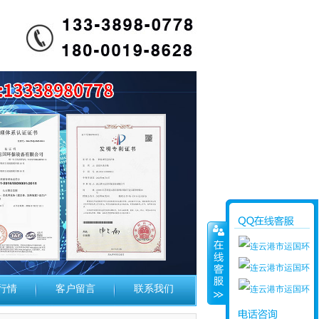
行情
客户留言
联系我们