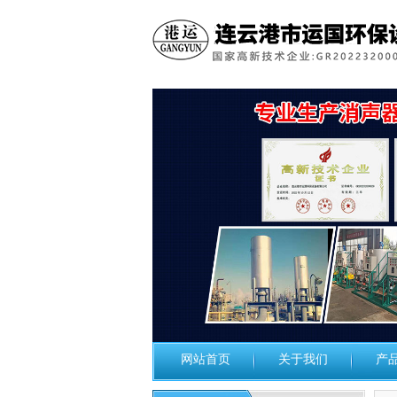
网站首页
关于我们
产