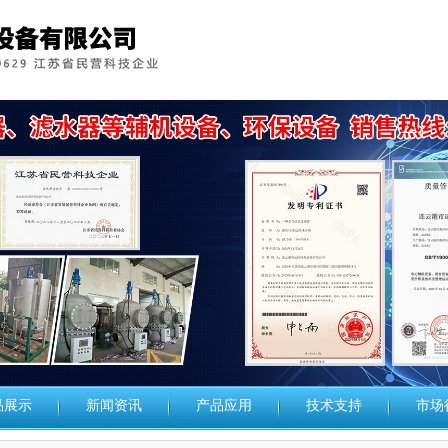
品展示
新闻资讯
产品应用
技术支持
市场