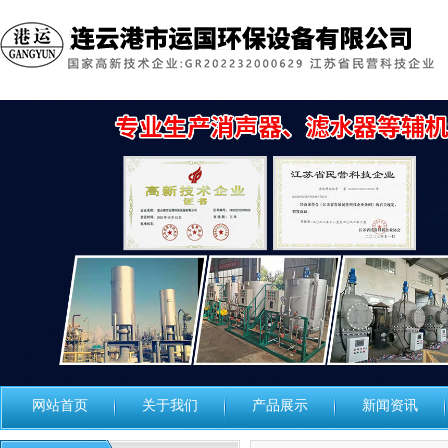
网站首页
关于我们
产品展示
新闻资讯