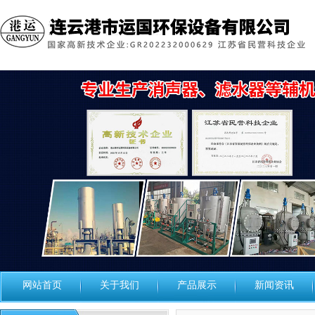
网站首页
关于我们
产品展示
新闻资讯